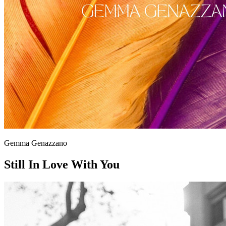
Gemma Genazzano
Still In Love With You