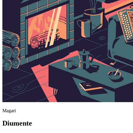
Magari
Diumente