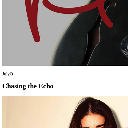
JulyQ
Chasing the Echo