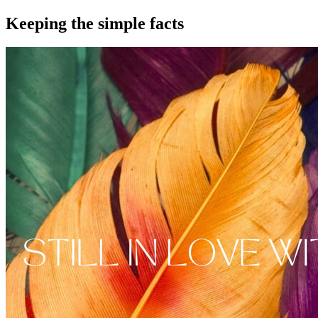
Keeping the simple facts