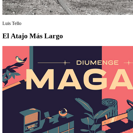
Luis Tello
El Atajo Más Largo