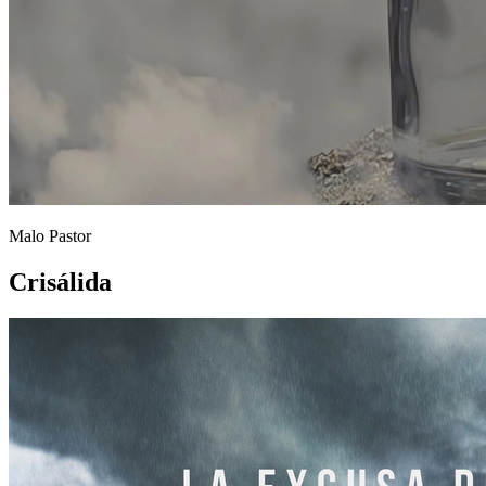
Malo Pastor
Crisálida