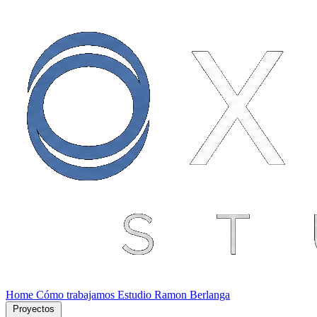
Home
Cómo trabajamos
Estudio
Ramon Berlanga
Proyectos