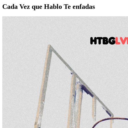
Cada Vez que Hablo Te enfadas