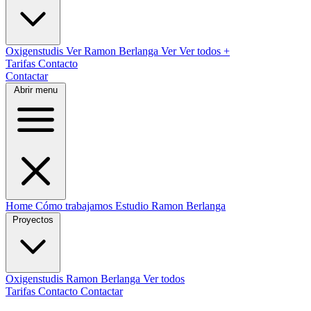
Oxigenstudis
Ver
Ramon Berlanga
Ver
Ver todos
+
Tarifas
Contacto
Contactar
Abrir menu
Home
Cómo trabajamos
Estudio
Ramon Berlanga
Proyectos
Oxigenstudis
Ramon Berlanga
Ver todos
Tarifas
Contacto
Contactar