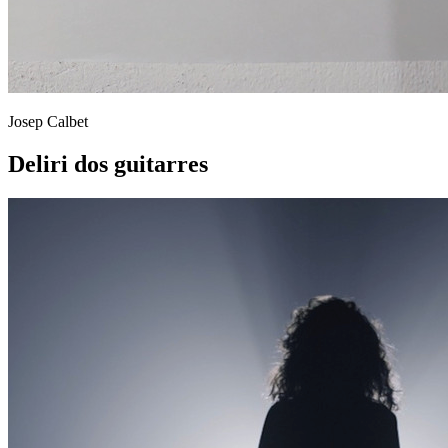
Josep Calbet
Deliri dos guitarres