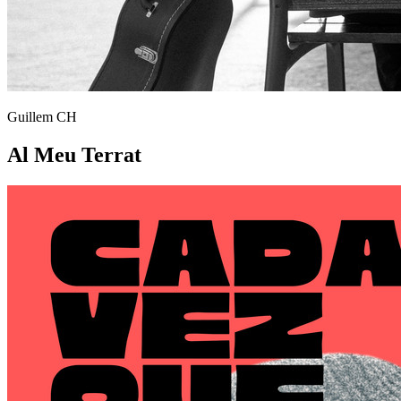
Guillem CH
Al Meu Terrat