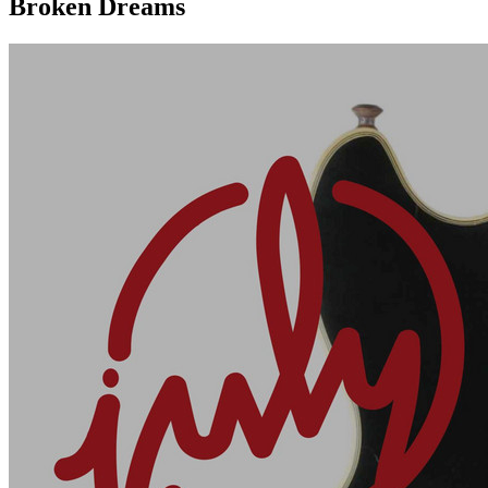
Broken Dreams