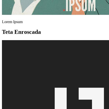
Lorem Ipsum
Teta Enroscada