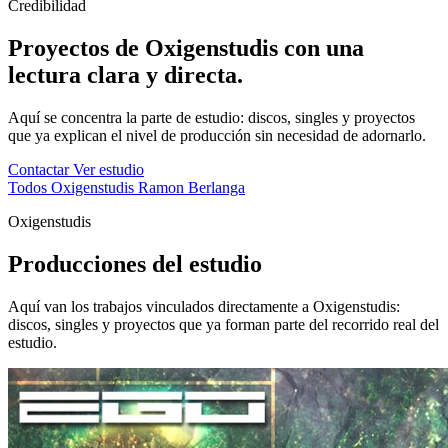
Credibilidad
Proyectos de Oxigenstudis con una
lectura clara y directa.
Aquí se concentra la parte de estudio: discos, singles y proyectos
que ya explican el nivel de producción sin necesidad de adornarlo.
Contactar
Ver estudio
Todos
Oxigenstudis
Ramon Berlanga
Oxigenstudis
Producciones del estudio
Aquí van los trabajos vinculados directamente a Oxigenstudis:
discos, singles y proyectos que ya forman parte del recorrido real del
estudio.