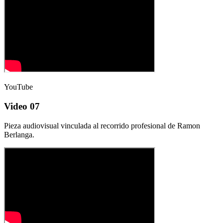
YouTube
Video 07
Pieza audiovisual vinculada al recorrido profesional de Ramon
Berlanga.