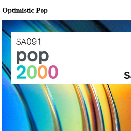
Optimistic Pop