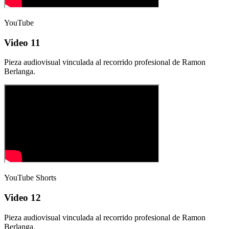
YouTube
Video 11
Pieza audiovisual vinculada al recorrido profesional de Ramon
Berlanga.
YouTube Shorts
Video 12
Pieza audiovisual vinculada al recorrido profesional de Ramon
Berlanga.