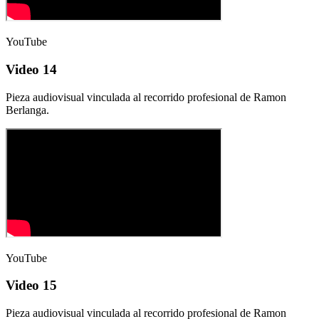
YouTube
Video 14
Pieza audiovisual vinculada al recorrido profesional de Ramon
Berlanga.
YouTube
Video 15
Pieza audiovisual vinculada al recorrido profesional de Ramon