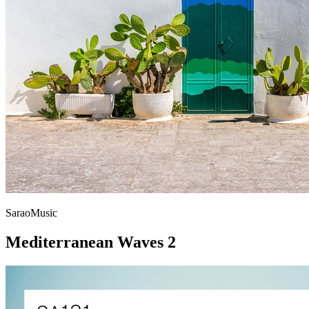
SaraoMusic
Mediterranean Waves 2