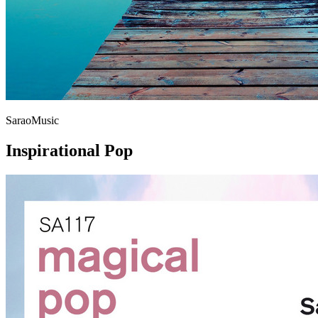
SaraoMusic
Inspirational Pop