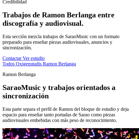
Credibilidad
Trabajos de Ramon Berlanga entre
discografía y audiovisual.
Esta sección mezcla trabajos de SaraoMusic con un formato
preparado para enseñar piezas audiovisuales, anuncios y
sincronización.
Contactar
Ver estudio
Todos
Oxigenstudis
Ramon Berlanga
Ramon Berlanga
SaraoMusic y trabajos orientados a
sincronización
Esta parte separa el perfil de Ramon del bloque de estudio y deja
espacio para enseñar tanto portadas de Sarao como piezas
audiovisuales embebidas con más peso de reconocimiento.