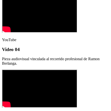
YouTube
Video 04
Pieza audiovisual vinculada al recorrido profesional de Ramon
Berlanga.