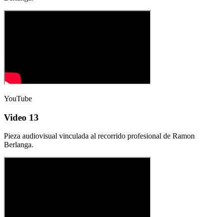
YouTube
Video 13
Pieza audiovisual vinculada al recorrido profesional de Ramon
Berlanga.