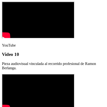
YouTube
Video 10
Pieza audiovisual vinculada al recorrido profesional de Ramon
Berlanga.