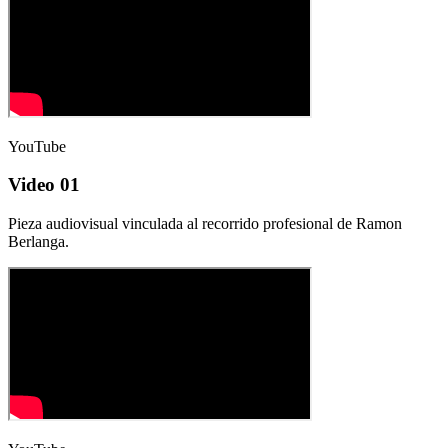
YouTube
Video 01
Pieza audiovisual vinculada al recorrido profesional de Ramon
Berlanga.