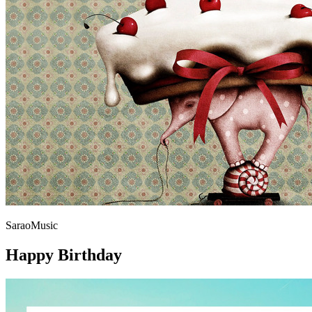
SaraoMusic
Happy Birthday