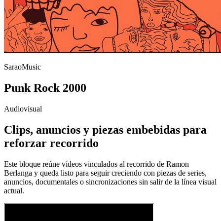
SaraoMusic
Punk Rock 2000
Audiovisual
Clips, anuncios y piezas embebidas para
reforzar recorrido
Este bloque reúne vídeos vinculados al recorrido de Ramon
Berlanga y queda listo para seguir creciendo con piezas de series,
anuncios, documentales o sincronizaciones sin salir de la línea visual
actual.