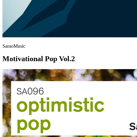
SaraoMusic
Motivational Pop Vol.2