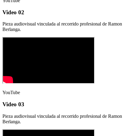
YouTube
Video 02
Pieza audiovisual vinculada al recorrido profesional de Ramon
Berlanga.
YouTube
Video 03
Pieza audiovisual vinculada al recorrido profesional de Ramon
Berlanga.