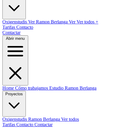
Oxigenstudis
Ver
Ramon Berlanga
Ver
Ver todos
+
Tarifas
Contacto
Contactar
Abrir menu
Home
Cómo trabajamos
Estudio
Ramon Berlanga
Proyectos
Oxigenstudis
Ramon Berlanga
Ver todos
Tarifas
Contacto
Contactar