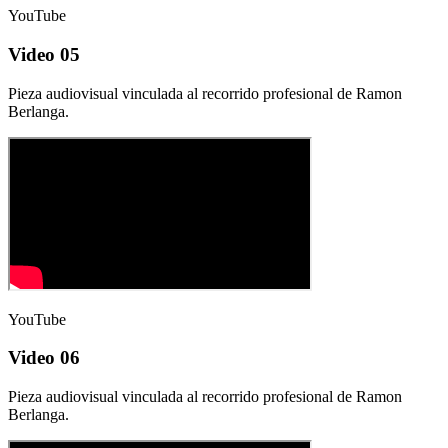
YouTube
Video 05
Pieza audiovisual vinculada al recorrido profesional de Ramon
Berlanga.
YouTube
Video 06
Pieza audiovisual vinculada al recorrido profesional de Ramon
Berlanga.