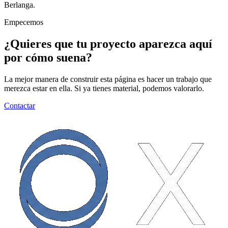
Berlanga.
Empecemos
¿Quieres que tu proyecto aparezca aquí
por cómo suena?
La mejor manera de construir esta página es hacer un trabajo que
merezca estar en ella. Si ya tienes material, podemos valorarlo.
Contactar