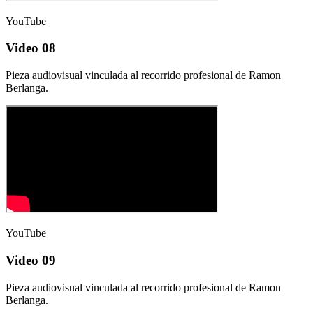
YouTube
Video 08
Pieza audiovisual vinculada al recorrido profesional de Ramon
Berlanga.
YouTube
Video 09
Pieza audiovisual vinculada al recorrido profesional de Ramon
Berlanga.