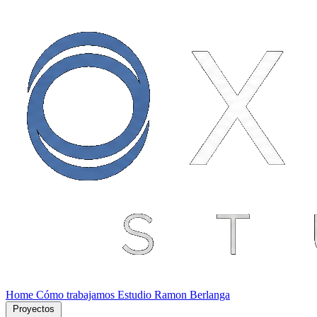
Home
Cómo trabajamos
Estudio
Ramon Berlanga
Proyectos