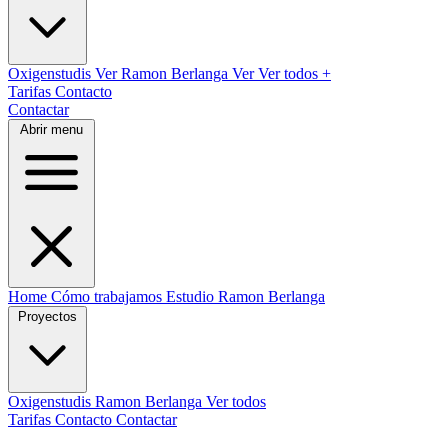
Oxigenstudis
Ver
Ramon Berlanga
Ver
Ver todos
+
Tarifas
Contacto
Contactar
Abrir menu
Home
Cómo trabajamos
Estudio
Ramon Berlanga
Proyectos
Oxigenstudis
Ramon Berlanga
Ver todos
Tarifas
Contacto
Contactar