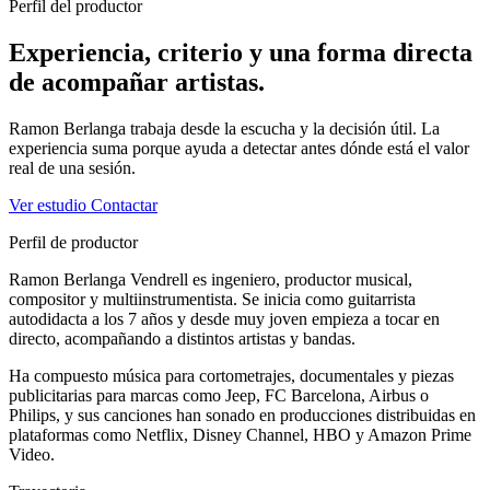
Perfil del productor
Experiencia, criterio y una forma directa
de acompañar artistas.
Ramon Berlanga trabaja desde la escucha y la decisión útil. La
experiencia suma porque ayuda a detectar antes dónde está el valor
real de una sesión.
Ver estudio
Contactar
Perfil de productor
Ramon Berlanga Vendrell es ingeniero, productor musical,
compositor y multiinstrumentista. Se inicia como guitarrista
autodidacta a los 7 años y desde muy joven empieza a tocar en
directo, acompañando a distintos artistas y bandas.
Ha compuesto música para cortometrajes, documentales y piezas
publicitarias para marcas como Jeep, FC Barcelona, Airbus o
Philips, y sus canciones han sonado en producciones distribuidas en
plataformas como Netflix, Disney Channel, HBO y Amazon Prime
Video.