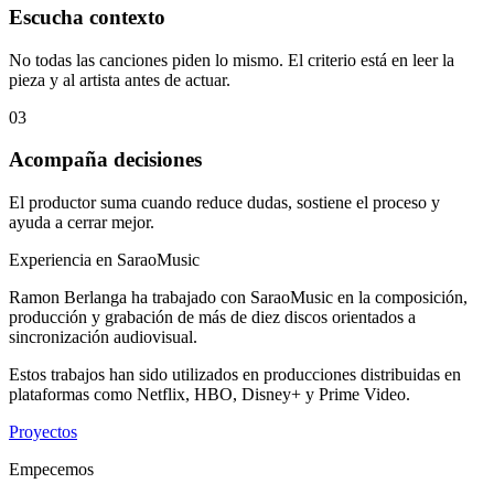
Escucha contexto
No todas las canciones piden lo mismo. El criterio está en leer la
pieza y al artista antes de actuar.
03
Acompaña decisiones
El productor suma cuando reduce dudas, sostiene el proceso y
ayuda a cerrar mejor.
Experiencia en SaraoMusic
Ramon Berlanga ha trabajado con SaraoMusic en la composición,
producción y grabación de más de diez discos orientados a
sincronización audiovisual.
Estos trabajos han sido utilizados en producciones distribuidas en
plataformas como Netflix, HBO, Disney+ y Prime Video.
Proyectos
Empecemos