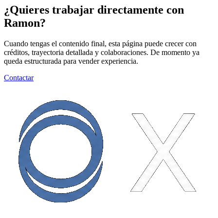
¿Quieres trabajar directamente con
Ramon?
Cuando tengas el contenido final, esta página puede crecer con
créditos, trayectoria detallada y colaboraciones. De momento ya
queda estructurada para vender experiencia.
Contactar