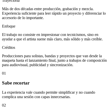
Trayectoria
Más de dos décadas entre producción, grabación y mezcla.
Experiencia suficiente para leer rápido un proyecto y diferenciar lo
accesorio de lo importante.
Enfoque
El trabajo no consiste en impresionar con tecnicismos, sino en
ayudar a que el artista suene más claro, más sólido y más creíble.
Créditos
Producciones para solistas, bandas y proyectos que van desde la
maqueta hasta el lanzamiento final, junto a trabajos de composición
para audiovisual, publicidad y sincronización.
01
Sabe recortar
La experiencia vale cuando permite simplificar y no cuando
complica una sesión con capas innecesarias.
02