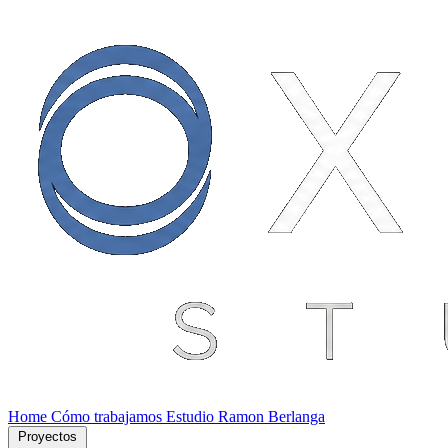
Home
Cómo trabajamos
Estudio
Ramon Berlanga
Proyectos